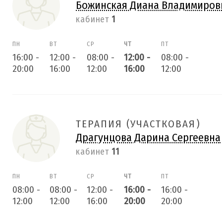
Божинская Диана Владимиров
кабинет
1
ПН
ВТ
СР
ЧТ
ПТ
16:00
-
12:00
-
08:00
-
12:00
-
08:00
-
20:00
16:00
12:00
16:00
12:00
ТЕРАПИЯ (УЧАСТКОВАЯ)
Драгунцова Дарина Сергеевна
кабинет
11
ПН
ВТ
СР
ЧТ
ПТ
08:00
-
08:00
-
12:00
-
16:00
-
16:00
-
12:00
12:00
16:00
20:00
20:00