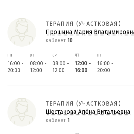
ТЕРАПИЯ (УЧАСТКОВАЯ)
Прошина Мария Владимировн
кабинет
10
ПН
ВТ
СР
ЧТ
ПТ
16:00
-
08:00
-
08:00
-
12:00
-
16:00
-
20:00
12:00
12:00
16:00
20:00
ТЕРАПИЯ (УЧАСТКОВАЯ)
Шестакова Алёна Витальевна
кабинет
1