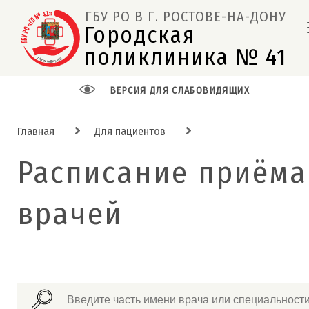
ГБУ РО В Г. РОСТОВЕ-НА-ДОНУ
Городская 
поликлиника № 41  
ВЕРСИЯ ДЛЯ СЛАБОВИДЯЩИХ
Главная
Для пациентов
Расписание приёма
врачей