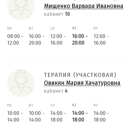
Мищенко Варвара Ивановна
кабинет
10
ПН
ВТ
СР
ЧТ
ПТ
08:00
-
16:00
-
12:00
-
16:00
-
12:00
-
12:00
20:00
16:00
20:00
16:00
ТЕРАПИЯ (УЧАСТКОВАЯ)
Овикян Мария Хачатуровна
кабинет
4
ПН
ВТ
СР
ЧТ
ПТ
10:00
-
10:00
-
14:00
-
14:00
-
14:00
-
14:00
14:00
18:00
18:00
18:00