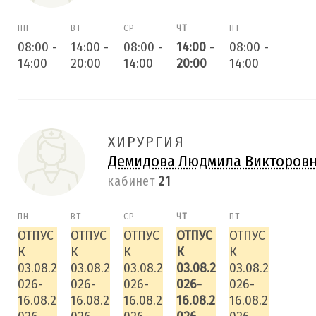
ПН
ВТ
СР
ЧТ
ПТ
08:00
-
14:00
-
08:00
-
14:00
-
08:00
-
14:00
20:00
14:00
20:00
14:00
ХИРУРГИЯ
Демидова Людмила Викторов
кабинет
21
ПН
ВТ
СР
ЧТ
ПТ
ОТПУС
ОТПУС
ОТПУС
ОТПУС
ОТПУС
К
К
К
К
К
03.08.2
03.08.2
03.08.2
03.08.2
03.08.2
026-
026-
026-
026-
026-
16.08.2
16.08.2
16.08.2
16.08.2
16.08.2