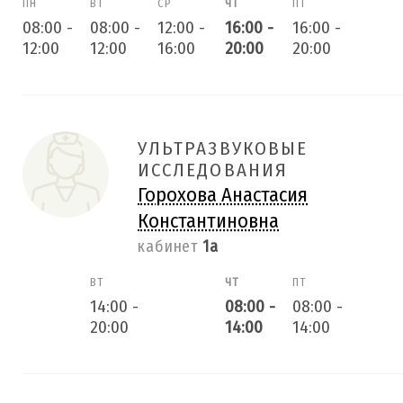
ПН
ВТ
СР
ЧТ
ПТ
08:00
-
08:00
-
12:00
-
16:00
-
16:00
-
12:00
12:00
16:00
20:00
20:00
УЛЬТРАЗВУКОВЫЕ
ИССЛЕДОВАНИЯ
Горохова Анастасия
Константиновна
кабинет
1а
ВТ
ЧТ
ПТ
14:00
-
08:00
-
08:00
-
20:00
14:00
14:00