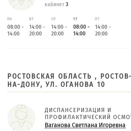
кабинет
3
ПН
ВТ
СР
ЧТ
ПТ
08:00
-
14:00
-
14:00
-
08:00
-
14:00
-
14:00
20:00
20:00
14:00
20:00
РОСТОВСКАЯ ОБЛАСТЬ , РОСТОВ
НА-ДОНУ, УЛ. ОГАНОВА 10
ДИСПАНСЕРИЗАЦИЯ И
ПРОФИЛАКТИЧЕСКИЙ ОСМО
Ваганова Светлана Игоревна