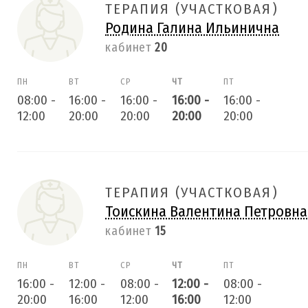
ТЕРАПИЯ (УЧАСТКОВАЯ)
Родина Галина Ильинична
кабинет
20
ПН
ВТ
СР
ЧТ
ПТ
08:00
-
16:00
-
16:00
-
16:00
-
16:00
-
12:00
20:00
20:00
20:00
20:00
ТЕРАПИЯ (УЧАСТКОВАЯ)
Тоискина Валентина Петровна
кабинет
15
ПН
ВТ
СР
ЧТ
ПТ
16:00
-
12:00
-
08:00
-
12:00
-
08:00
-
20:00
16:00
12:00
16:00
12:00