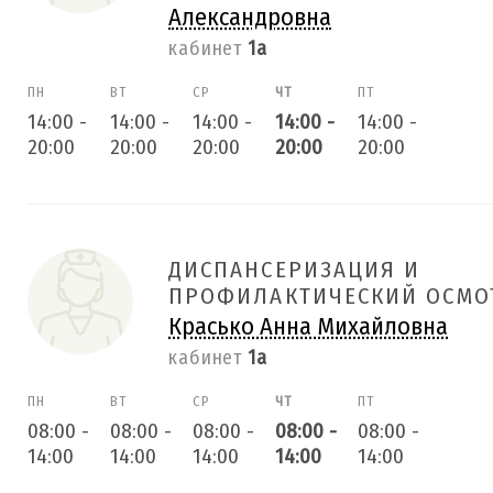
Александровна
кабинет
1а
ПН
ВТ
СР
ЧТ
ПТ
14:00
-
14:00
-
14:00
-
14:00
-
14:00
-
20:00
20:00
20:00
20:00
20:00
ДИСПАНСЕРИЗАЦИЯ И
ПРОФИЛАКТИЧЕСКИЙ ОСМО
Красько Анна Михайловна
кабинет
1а
ПН
ВТ
СР
ЧТ
ПТ
08:00
-
08:00
-
08:00
-
08:00
-
08:00
-
14:00
14:00
14:00
14:00
14:00