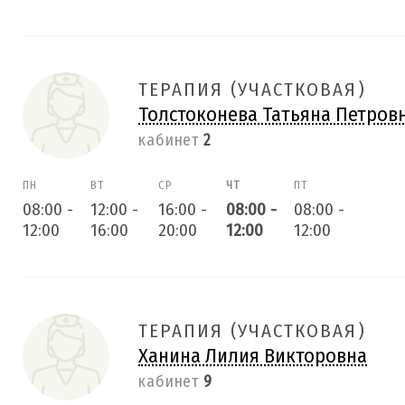
ТЕРАПИЯ (УЧАСТКОВАЯ)
Толстоконева Татьяна Петров
кабинет
2
ПН
ВТ
СР
ЧТ
ПТ
08:00
-
12:00
-
16:00
-
08:00
-
08:00
-
12:00
16:00
20:00
12:00
12:00
ТЕРАПИЯ (УЧАСТКОВАЯ)
Ханина Лилия Викторовна
кабинет
9