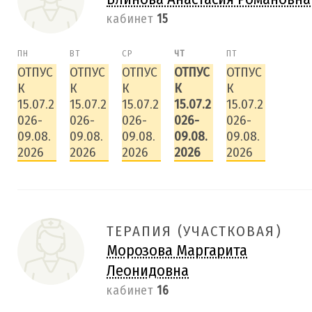
кабинет
15
ПН
ВТ
СР
ЧТ
ПТ
ОТПУС
ОТПУС
ОТПУС
ОТПУС
ОТПУС
К
К
К
К
К
15.07.2
15.07.2
15.07.2
15.07.2
15.07.2
026-
026-
026-
026-
026-
09.08.
09.08.
09.08.
09.08.
09.08.
2026
2026
2026
2026
2026
ТЕРАПИЯ (УЧАСТКОВАЯ)
Морозова Маргарита
Леонидовна
кабинет
16