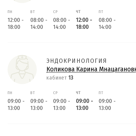
ПН
ВТ
СР
ЧТ
ПТ
12:00
-
08:00
-
08:00
-
12:00
-
08:00
-
18:00
14:00
14:00
18:00
14:00
ЭНДОКРИНОЛОГИЯ
Коликова Карина Мнацаганов
кабинет
13
ПН
ВТ
СР
ЧТ
ПТ
09:00
-
09:00
-
09:00
-
09:00
-
09:00
-
13:00
13:00
13:00
13:00
13:00