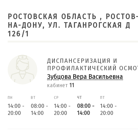
РОСТОВСКАЯ ОБЛАСТЬ , РОСТОВ
НА-ДОНУ, УЛ. ТАГАНРОГСКАЯ Д
126/1
ДИСПАНСЕРИЗАЦИЯ И
ПРОФИЛАКТИЧЕСКИЙ ОСМО
Зубцова Вера Васильевна
кабинет
11
ПН
ВТ
СР
ЧТ
ПТ
14:00
-
08:00
-
14:00
-
08:00
-
14:00
-
20:00
14:00
20:00
14:00
20:00