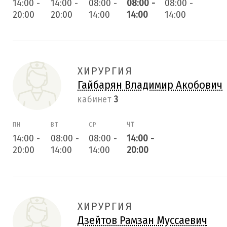
14:00
-
14:00
-
08:00
-
08:00
-
08:00
-
20:00
20:00
14:00
14:00
14:00
ХИРУРГИЯ
Гайбарян Владимир Акобович
кабинет
3
ПН
ВТ
СР
ЧТ
14:00
-
08:00
-
08:00
-
14:00
-
20:00
14:00
14:00
20:00
ХИРУРГИЯ
Дзейтов Рамзан Муссаевич