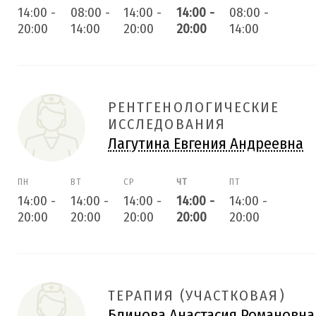
14:00
-
08:00
-
14:00
-
14:00
-
08:00
-
20:00
14:00
20:00
20:00
14:00
РЕНТГЕНОЛОГИЧЕСКИЕ
ИССЛЕДОВАНИЯ
Лагутина Евгения Андреевна
ПН
ВТ
СР
ЧТ
ПТ
14:00
-
14:00
-
14:00
-
14:00
-
14:00
-
20:00
20:00
20:00
20:00
20:00
ТЕРАПИЯ (УЧАСТКОВАЯ)
Блинова Анастасия Романовна