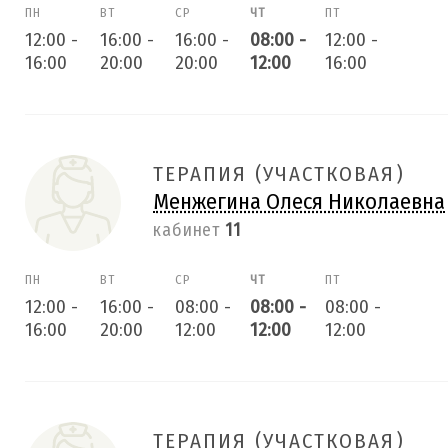
ПН
ВТ
СР
ЧТ
ПТ
12:00
-
16:00
-
16:00
-
08:00
-
12:00
-
16:00
20:00
20:00
12:00
16:00
ТЕРАПИЯ (УЧАСТКОВАЯ)
Менжегина Олеся Николаевна
кабинет
11
ПН
ВТ
СР
ЧТ
ПТ
12:00
-
16:00
-
08:00
-
08:00
-
08:00
-
16:00
20:00
12:00
12:00
12:00
ТЕРАПИЯ (УЧАСТКОВАЯ)