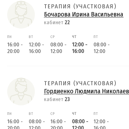
ТЕРАПИЯ (УЧАСТКОВАЯ)
Бочарова Ирина Васильевна
кабинет
22
ПН
ВТ
СР
ЧТ
ПТ
16:00
-
12:00
-
08:00
-
12:00
-
08:00
-
20:00
16:00
12:00
16:00
12:00
ТЕРАПИЯ (УЧАСТКОВАЯ)
Гордиенко Людмила Николае
кабинет
23
ПН
ВТ
СР
ЧТ
ПТ
16:00
-
08:00
-
16:00
-
08:00
-
12:00
-
20:00
12:00
20:00
12:00
16:00