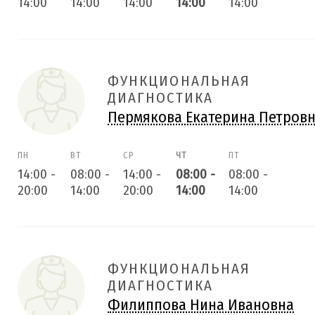
14:00
14:00
14:00
14:00
14:00
ФУНКЦИОНАЛЬНАЯ
ДИАГНОСТИКА
Пермякова Екатерина Петров
ПН
ВТ
СР
ЧТ
ПТ
14:00
-
08:00
-
14:00
-
08:00
-
08:00
-
20:00
14:00
20:00
14:00
14:00
ФУНКЦИОНАЛЬНАЯ
ДИАГНОСТИКА
Филиппова Нина Ивановна