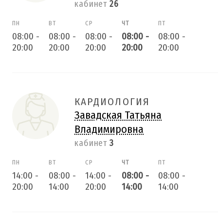
кабинет
26
ПН
ВТ
СР
ЧТ
ПТ
08:00
-
08:00
-
08:00
-
08:00
-
08:00
-
20:00
20:00
20:00
20:00
20:00
КАРДИОЛОГИЯ
Завадская Татьяна
Владимировна
кабинет
3
ПН
ВТ
СР
ЧТ
ПТ
14:00
-
08:00
-
14:00
-
08:00
-
08:00
-
20:00
14:00
20:00
14:00
14:00