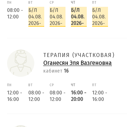
ПН
ВТ
СР
ЧТ
ПТ
08:00
-
Б/Л
Б/Л
Б/Л
Б/Л
12:00
04.08.
04.08.
04.08.
04.08.
2026-
2026-
2026-
2026-
ТЕРАПИЯ (УЧАСТКОВАЯ)
Оганесян Эля Вазгеновна
кабинет
16
ПН
ВТ
СР
ЧТ
ПТ
12:00
-
08:00
-
08:00
-
16:00
-
12:00
-
16:00
12:00
12:00
20:00
16:00