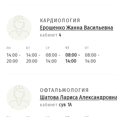
КАРДИОЛОГИЯ
Ерошенко Жанна Васильевна
кабинет
4
ПН
ВТ
СР
ЧТ
ПТ
14:00
-
14:00
-
08:00
-
08:00
-
08:00
-
20:00
20:00
14:00
14:00
14:00
ОФТАЛЬМОЛОГИЯ
Шатова Лариса Александровн
кабинет
сув 1А