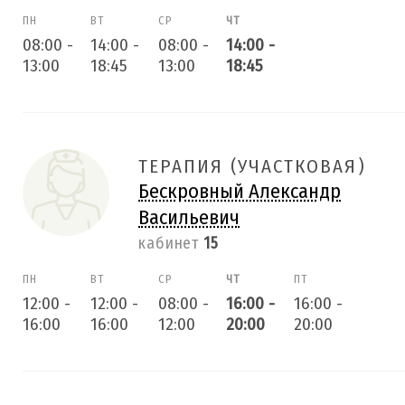
ПН
ВТ
СР
ЧТ
08:00
-
14:00
-
08:00
-
14:00
-
13:00
18:45
13:00
18:45
ТЕРАПИЯ (УЧАСТКОВАЯ)
Бескровный Александр
Васильевич
кабинет
15
ПН
ВТ
СР
ЧТ
ПТ
12:00
-
12:00
-
08:00
-
16:00
-
16:00
-
16:00
16:00
12:00
20:00
20:00