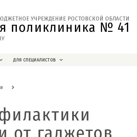
БЮДЖЕТНОЕ УЧРЕЖДЕНИЕ РОСТОВСКОЙ ОБЛАСТИ
я поликлиника № 41  
НУ
ДЛЯ СПЕЦИАЛИСТОВ
ти
офилактики
и от гаджетов