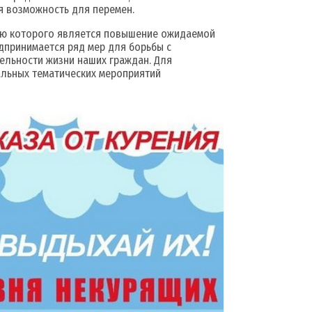
ая возможность для перемен.
лью которого является повышение ожидаемой
дпринимается ряд мер для борьбы с
ельности жизни наших граждан. Для
льных тематических мероприятий