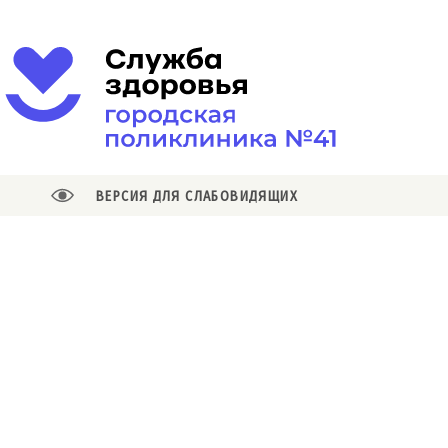
ВЕРСИЯ ДЛЯ СЛАБОВИДЯЩИХ