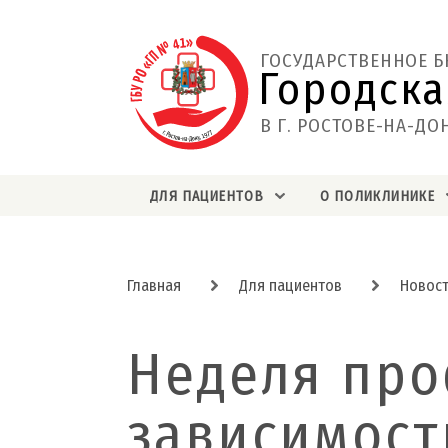
ГОСУДАРСТВЕННОЕ 
Городска
В Г. РОСТОВЕ-НА-ДО
ДЛЯ ПАЦИЕНТОВ
О ПОЛИКЛИНИКЕ
Главная
Для пациентов
Новос
Неделя пр
зависимост