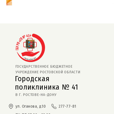
ГОСУДАРСТВЕННОЕ БЮДЖЕТНОЕ
УЧРЕЖДЕНИЕ РОСТОВСКОЙ ОБЛАСТИ
Городская
поликлиника № 41  
В Г. РОСТОВЕ-НА-ДОНУ
ул. Оганова, д.10
277-77-81