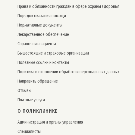
Права и обязанности граждан в сфере охраны здоровья
Порядок оказания помощи
Нормативные документы
Лекарственное обеспечение
Справочник пациента
Вышестоящие и страховые организации
Полезные ссылки и контакты
Политика в отношении обработки персональных данных
Направить обращение
Отзывы
Платные услуги
О ПОЛИКЛИНИКЕ
Администрация и органы управления
Специалисты