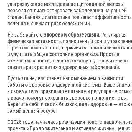
ультразвуковое исследование щитовидной железы
позволяют диагностировать заболевания на ранней
стадии. Ранняя диагностика повышает эффективность
лечения и снижает риск осложнений.
Не забывайте о
здоровом образе жизни
. Регулярная
физическая активность, полноценный сон и управлени
стрессом помогают поддерживать гормональный бала
и улучшать общее состояние организма. Простые
изменения в повседневной жизни могут значительно
снизить риск развития эндокринных заболеваний.
Пусть эта неделя станет напоминанием о важности
заботы о здоровье эндокринной системы. Ваше внима
к своему телу, правильное питание и регулярные осмо
у врача помогут сохранить здоровье на долгие годы.
Берегите себя и своих близких, ведь здоровье — это в
самый ценный ресурс.
С 2026 года начналась реализация нового национальн
проекта «Продолжительная и активная жизнь», целью