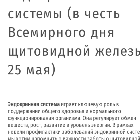
системы (в честь
Всемирного дня
щитовидной желез
25 мая)
Эндокринная система
играет ключевую роль в
поддержании общего здоровья и нормального
функционирования организма. Она регулирует обмен
веществ, рост, развитие и уровень энергии. В рамках
недели профилактики заболеваний эндокринной сист
мы хотим напомнить о важности заботы о щитовидно