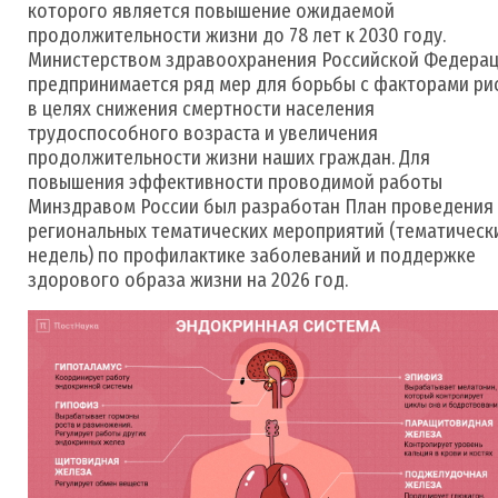
которого является повышение ожидаемой
продолжительности жизни до 78 лет к 2030 году.
Министерством здравоохранения Российской Федера
предпринимается ряд мер для борьбы с факторами ри
в целях снижения смертности населения
трудоспособного возраста и увеличения
продолжительности жизни наших граждан. Для
повышения эффективности проводимой работы
Минздравом России был разработан План проведения
региональных тематических мероприятий (тематическ
недель) по профилактике заболеваний и поддержке
здорового образа жизни на 2026 год.