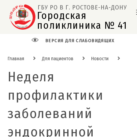
ГБУ РО В Г. РОСТОВЕ-НА-ДОНУ
Городская 
поликлиника № 41  
ВЕРСИЯ ДЛЯ СЛАБОВИДЯЩИХ
Главная
Для пациентов
Новости
Неделя
профилактики
заболеваний
эндокринной