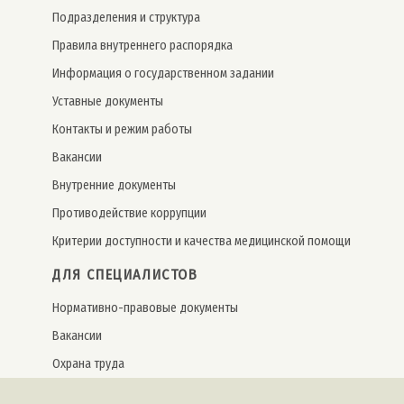
Подразделения и структура
Правила внутреннего распорядка
Информация о государственном задании
Уставные документы
Контакты и режим работы
Вакансии
Внутренние документы
Противодействие коррупции
Критерии доступности и качества медицинской помощи
ДЛЯ СПЕЦИАЛИСТОВ
Нормативно-правовые документы
Вакансии
Охрана труда