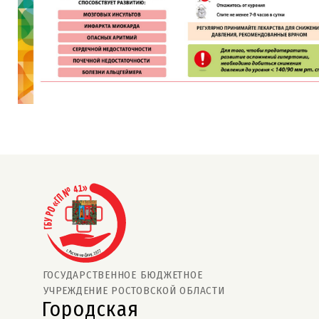
ГОСУДАРСТВЕННОЕ БЮДЖЕТНОЕ
УЧРЕЖДЕНИЕ РОСТОВСКОЙ ОБЛАСТИ
Городская