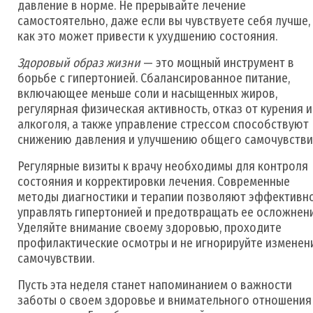
давление в норме. Не прерывайте лечение
самостоятельно, даже если вы чувствуете себя лучше, 
как это может привести к ухудшению состояния.
Здоровый образ жизни
— это мощный инструмент в
борьбе с гипертонией. Сбалансированное питание,
включающее меньше соли и насыщенных жиров,
регулярная физическая активность, отказ от курения и
алкоголя, а также управление стрессом способствуют
снижению давления и улучшению общего самочувстви
Регулярные визиты к врачу необходимы для контроля
состояния и корректировки лечения. Современные
методы диагностики и терапии позволяют эффективн
управлять гипертонией и предотвращать ее осложнени
Уделяйте внимание своему здоровью, проходите
профилактические осмотры и не игнорируйте изменен
самочувствии.
Пусть эта неделя станет напоминанием о важности
заботы о своем здоровье и внимательного отношения