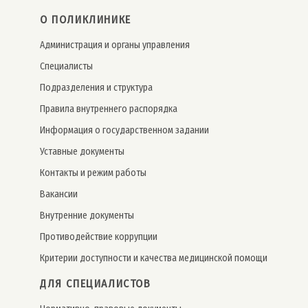
О ПОЛИКЛИНИКЕ
Администрация и органы управления
Специалисты
Подразделения и структура
Правила внутреннего распорядка
Информация о государственном задании
Уставные документы
Контакты и режим работы
Вакансии
Внутренние документы
Противодействие коррупции
Критерии доступности и качества медицинской помощи
ДЛЯ СПЕЦИАЛИСТОВ