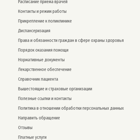
Расписание приема врачей
Контакты и режим работы
Прикрепление к поликлинике
Дис­пансе­риза­ция
Права и обязанности граждан в сфере охраны здоровья
Порядок оказания помощи
Нормативные документы
Лекарственное обеспечение
Справочник пациента
Вышестоящие и страховые организации
Полезные ссылки и контакты
Политика в отношении обработки персональных данных
Направить обращение
Отзывы
Платные услуги