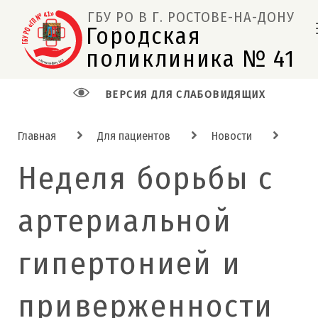
ГБУ РО В Г. РОСТОВЕ-НА-ДОНУ
Городская 
поликлиника № 41  
ВЕРСИЯ ДЛЯ СЛАБОВИДЯЩИХ
Главная
Для пациентов
Новости
Неделя борьбы с
артериальной
гипертонией и
приверженности