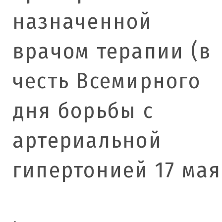
назначенной
врачом терапии (в
честь Всемирного
дня борьбы с
артериальной
гипертонией 17 мая