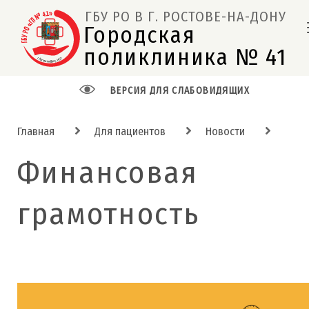
ГБУ РО В Г. РОСТОВЕ-НА-ДОНУ
Городская 
поликлиника № 41  
ВЕРСИЯ ДЛЯ СЛАБОВИДЯЩИХ
Главная
Для пациентов
Новости
Финансовая
грамотность