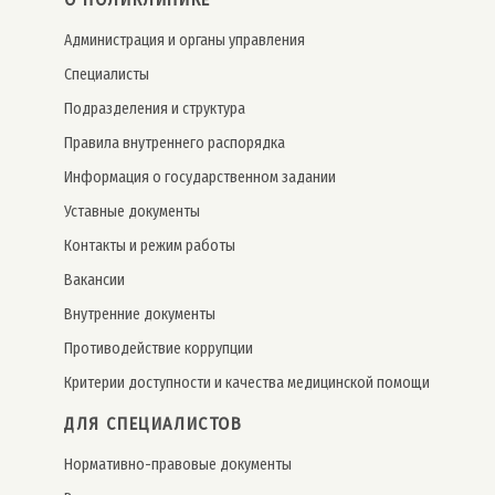
Администрация и органы управления
Специалисты
Подразделения и структура
Правила внутреннего распорядка
Информация о государственном задании
Уставные документы
Контакты и режим работы
Вакансии
Внутренние документы
Противодействие коррупции
Критерии доступности и качества медицинской помощи
ДЛЯ СПЕЦИАЛИСТОВ
Нормативно-правовые документы