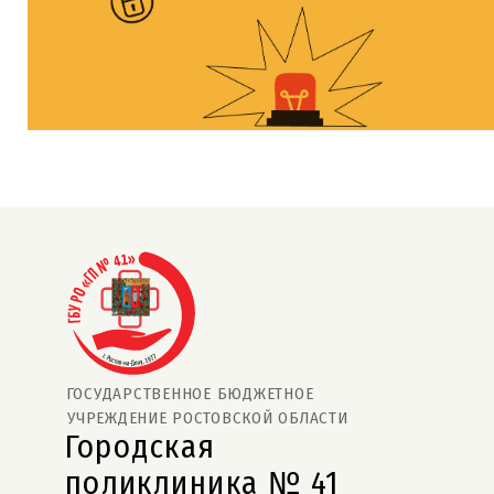
ГОСУДАРСТВЕННОЕ БЮДЖЕТНОЕ
УЧРЕЖДЕНИЕ РОСТОВСКОЙ ОБЛАСТИ
Городская
поликлиника № 41  