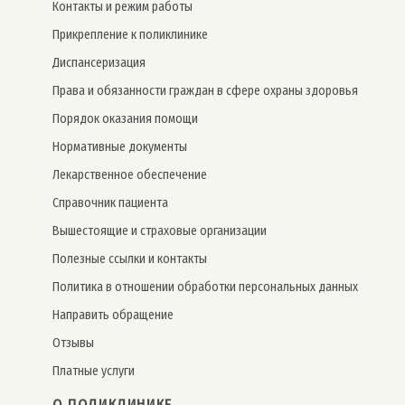
Контакты и режим работы
Прикрепление к поликлинике
Дис­пансе­риза­ция
Права и обязанности граждан в сфере охраны здоровья
Порядок оказания помощи
Нормативные документы
Лекарственное обеспечение
Справочник пациента
Вышестоящие и страховые организации
Полезные ссылки и контакты
Политика в отношении обработки персональных данных
Направить обращение
Отзывы
Платные услуги
О ПОЛИКЛИНИКЕ